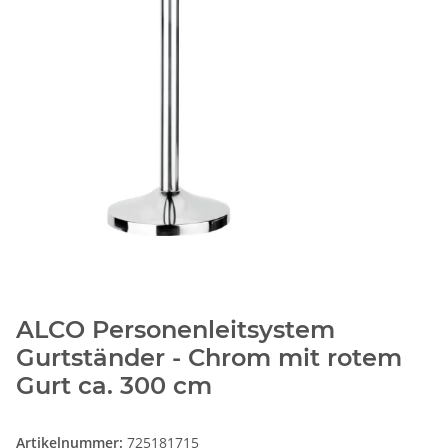
ALCO Personenleitsystem
Gurtständer - Chrom mit rotem
Gurt ca. 300 cm
Artikelnummer:
725181715