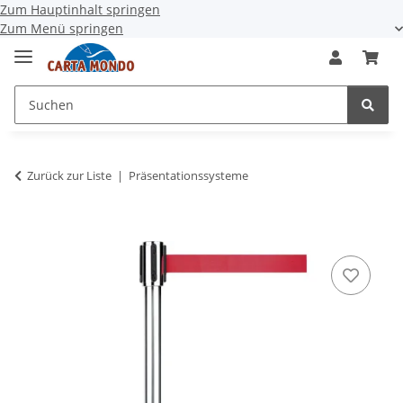
Zum Hauptinhalt springen
Zum Menü springen
Zurück zur Liste
Präsentationssysteme