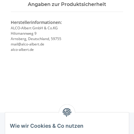
Angaben zur Produktsicherheit
Herstellerinformationen:
ALCO-Albert GmbH & Co.KG
Hilsmannweg 9
Arnsberg, Deutschland, 59755
mail@alco-albert.de
alco-albert.de
Wie wir Cookies & Co nutzen