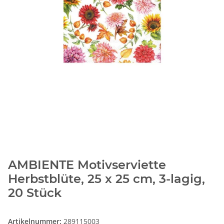
AMBIENTE Motivserviette
Herbstblüte, 25 x 25 cm, 3-lagig,
20 Stück
Artikelnummer:
289115003