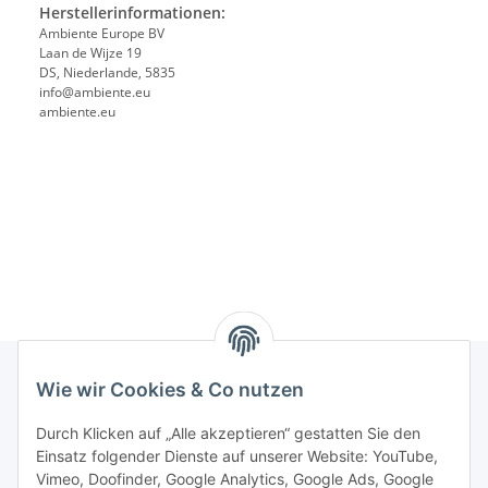
Herstellerinformationen:
Ambiente Europe BV
Laan de Wijze 19
DS, Niederlande, 5835
info@ambiente.eu
ambiente.eu
Wie wir Cookies & Co nutzen
Rechtliches
Durch Klicken auf „Alle akzeptieren“ gestatten Sie den
Einsatz folgender Dienste auf unserer Website: YouTube,
Vimeo, Doofinder, Google Analytics, Google Ads, Google
Allgemeines