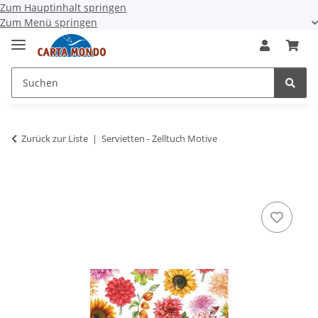
Zum Hauptinhalt springen
Zum Menü springen
Zurück zur Liste
Servietten - Zelltuch Motive