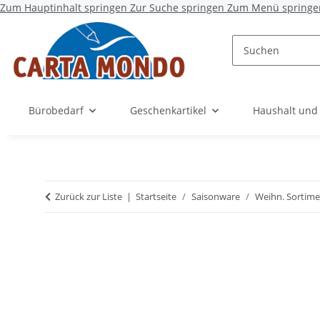
Zum Hauptinhalt springen
Zur Suche springen
Zum Menü springe
Bürobedarf
Geschenkartikel
Haushalt und
Zurück zur Liste
Startseite
Saisonware
Weihn. Sortime