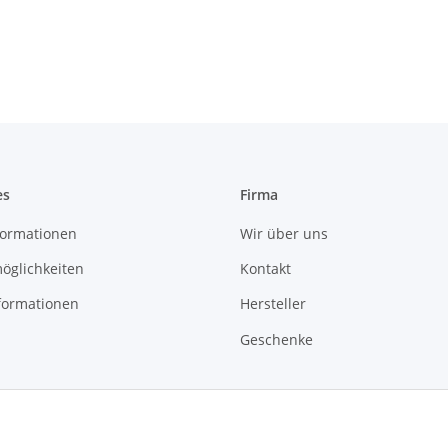
es
Firma
ormationen
Wir über uns
öglichkeiten
Kontakt
formationen
Hersteller
Geschenke