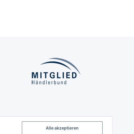
Alle akzeptieren