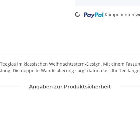
Loading...
Komponenten wer
 Teeglas im klassischen Weihnachtsstern-Design. Mit einem Fassun
ckfang. Die doppelte Wandisolierung sorgt dafür, dass Ihr Tee lange
Angaben zur Produktsicherheit