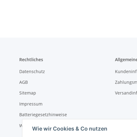
Rechtliches
Allgemein
Datenschutz
Kundeninf
AGB
Zahlungsm
Sitemap
Versandin
Impressum
Batteriegesetzhinweise
Widerrufsrecht
Wie wir Cookies & Co nutzen