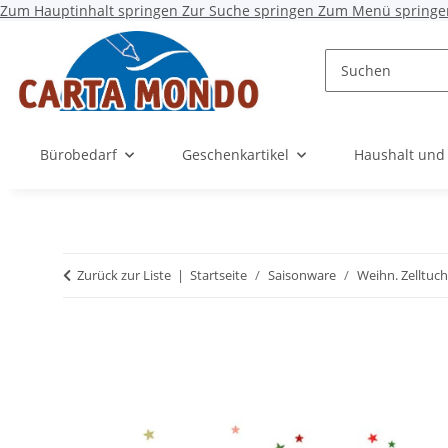
Zum Hauptinhalt springen
Zur Suche springen
Zum Menü springe
Bürobedarf
Geschenkartikel
Haushalt und
Zurück zur Liste
Startseite
Saisonware
Weihn. Zelltuch