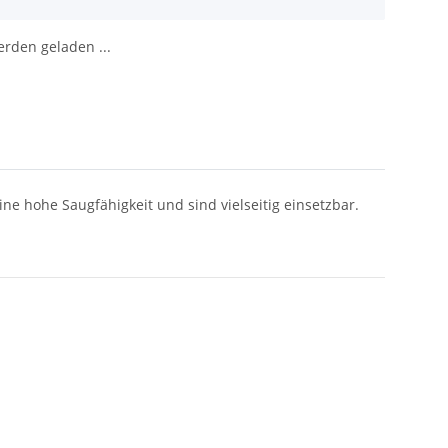
den geladen ...
ine hohe Saugfähigkeit und sind vielseitig einsetzbar.