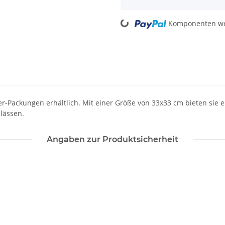
Loading...
Komponenten wer
er-Packungen erhältlich. Mit einer Größe von 33x33 cm bieten sie e
lässen.
Angaben zur Produktsicherheit