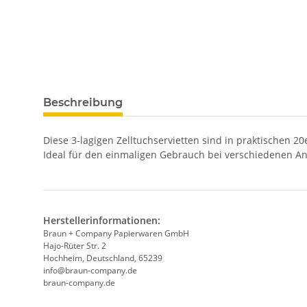
Beschreibung
Diese 3-lagigen Zelltuchservietten sind in praktischen 20
Ideal für den einmaligen Gebrauch bei verschiedenen An
Herstellerinformationen:
Braun + Company Papierwaren GmbH
Hajo-Rüter Str. 2
Hochheim, Deutschland, 65239
info@braun-company.de
braun-company.de