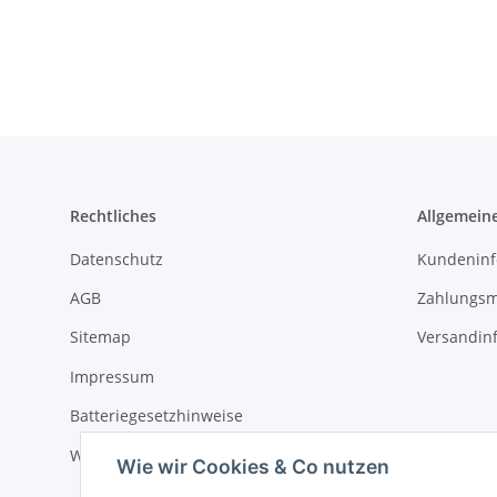
Rechtliches
Allgemein
Datenschutz
Kundeninf
AGB
Zahlungsm
Sitemap
Versandin
Impressum
Batteriegesetzhinweise
Widerrufsrecht
Wie wir Cookies & Co nutzen