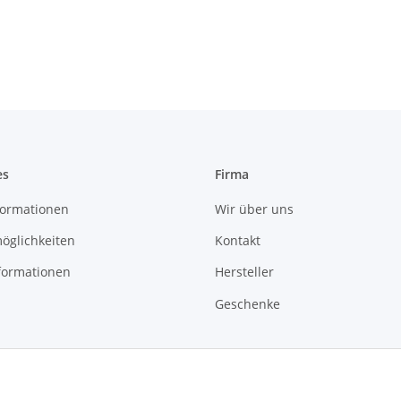
es
Firma
ormationen
Wir über uns
öglichkeiten
Kontakt
formationen
Hersteller
Geschenke