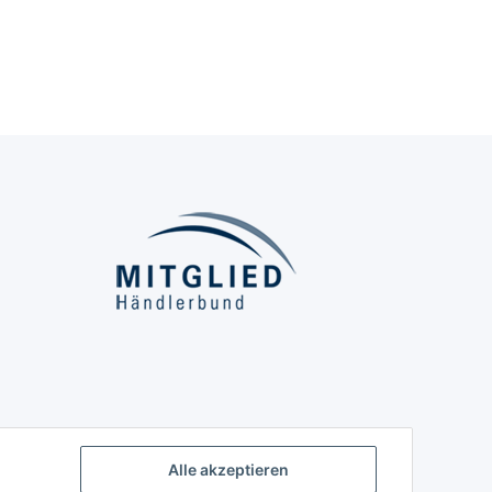
Alle akzeptieren