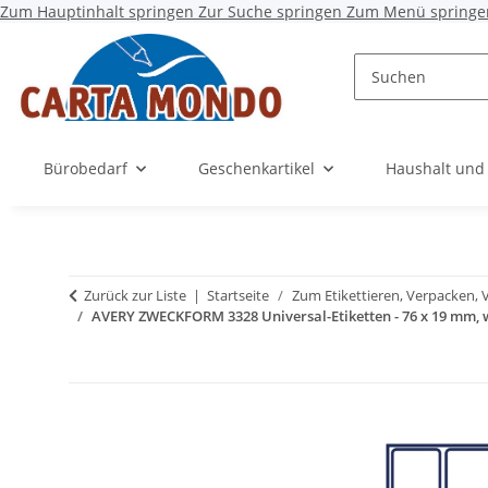
Zum Hauptinhalt springen
Zur Suche springen
Zum Menü springe
Bürobedarf
Geschenkartikel
Haushalt und
Zurück zur Liste
Startseite
Zum Etikettieren, Verpacken, 
AVERY ZWECKFORM 3328 Universal-Etiketten - 76 x 19 mm, w