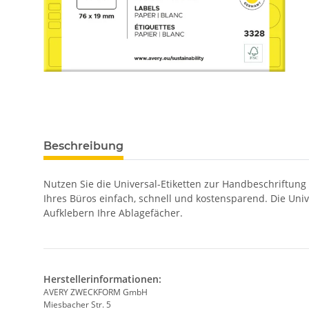
Beschreibung
Nutzen Sie die Universal-Etiketten zur Handbeschriftung
Ihres Büros einfach, schnell und kostensparend. Die Univ
Aufklebern Ihre Ablagefächer.
Herstellerinformationen:
AVERY ZWECKFORM GmbH
Miesbacher Str. 5