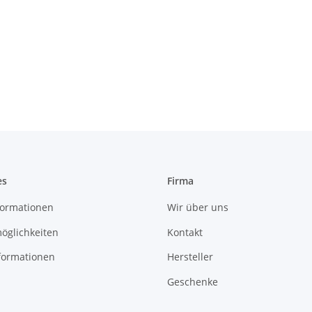
es
Firma
ormationen
Wir über uns
öglichkeiten
Kontakt
formationen
Hersteller
Geschenke