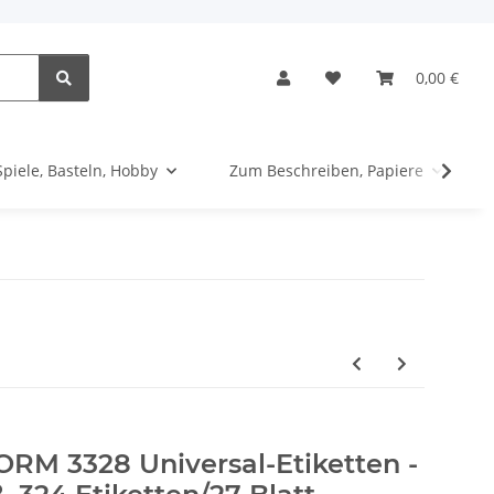
0,00 €
Spiele, Basteln, Hobby
Zum Beschreiben, Papiere
M 3328 Universal-Etiketten -