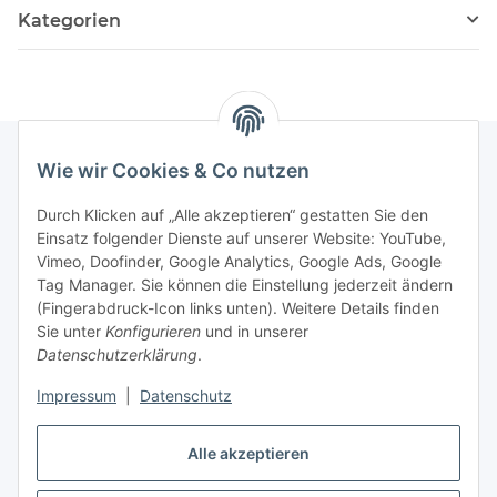
Kategorien
Wie wir Cookies & Co nutzen
Rechtliches
Durch Klicken auf „Alle akzeptieren“ gestatten Sie den
Einsatz folgender Dienste auf unserer Website: YouTube,
Vimeo, Doofinder, Google Analytics, Google Ads, Google
Allgemeines
Tag Manager. Sie können die Einstellung jederzeit ändern
(Fingerabdruck-Icon links unten). Weitere Details finden
Firma
Sie unter
Konfigurieren
und in unserer
Datenschutzerklärung
.
Impressum
|
Datenschutz
Alle akzeptieren