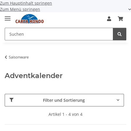
Zum Hauptinhalt springen
Zum Menü springen
Saisonware
Adventkalender
Filter und Sortierung
Artikel 1 - 4 von 4