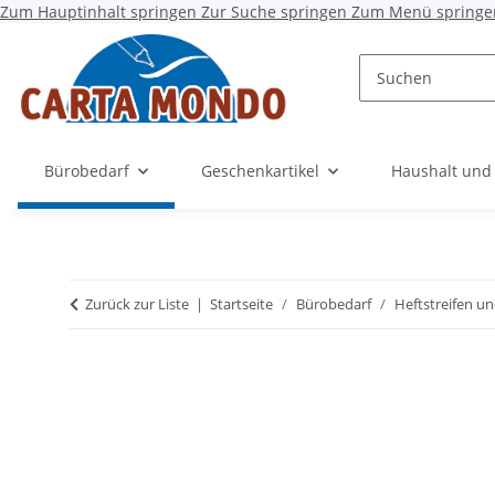
Zum Hauptinhalt springen
Zur Suche springen
Zum Menü springe
Bürobedarf
Geschenkartikel
Haushalt und
Zurück zur Liste
Startseite
Bürobedarf
Heftstreifen u