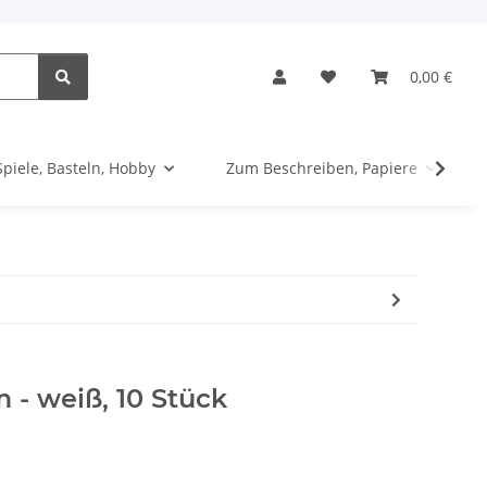
0,00 €
Spiele, Basteln, Hobby
Zum Beschreiben, Papiere
 - weiß, 10 Stück