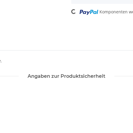
Loading...
Komponenten wer
.
Angaben zur Produktsicherheit