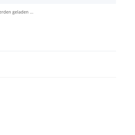
den geladen ...