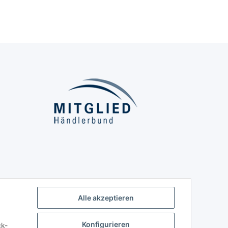
Alle akzeptieren
Konfigurieren
ck-