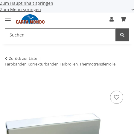
Zum Hauptinhalt springen
Zum Menü springen
Zurück zur Liste
Farbbänder, Korrekturbänder, Farbrollen, Thermotransferrolle