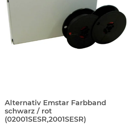
Alternativ Emstar Farbband
schwarz / rot
(02001SESR,2001SESR)