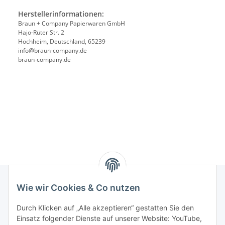
Herstellerinformationen:
Braun + Company Papierwaren GmbH
Hajo-Rüter Str. 2
Hochheim, Deutschland, 65239
info@braun-company.de
braun-company.de
Wie wir Cookies & Co nutzen
Rechtliches
Durch Klicken auf „Alle akzeptieren“ gestatten Sie den
Einsatz folgender Dienste auf unserer Website: YouTube,