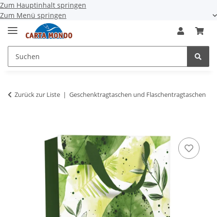
Zum Hauptinhalt springen
Zum Menü springen
Zurück zur Liste
Geschenktragtaschen und Flaschentragtaschen