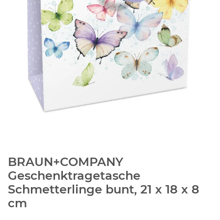
BRAUN+COMPANY
Geschenktragetasche
Schmetterlinge bunt, 21 x 18 x 8
cm