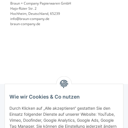
Braun + Company Papierwaren GmbH
Hajo-Rüter Str. 2
Hochheim, Deutschland, 65239
info@braun-company.de
braun-company.de
Wie wir Cookies & Co nutzen
Rechtliches
Durch Klicken auf „Alle akzeptieren“ gestatten Sie den
Einsatz folgender Dienste auf unserer Website: YouTube,
Vimeo, Doofinder, Google Analytics, Google Ads, Google
Allgemeines
Tag Manager. Sie können die Einstellung jederzeit ändern