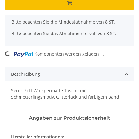
x
Bitte beachten Sie die Mindestabnahme von 8 ST.
Bitte beachten Sie das Abnahmeintervall von 8 ST.
Komponenten werden geladen ...
Loading...
Beschreibung
Serie: Soft Whispermatte Tasche mit
Schmetterlingsmotiv, Glitterlack und farbigem Band
Angaben zur Produktsicherheit
Herstellerinformationen: