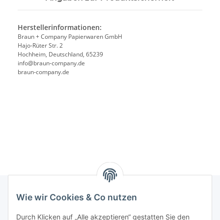
Herstellerinformationen:
Braun + Company Papierwaren GmbH
Hajo-Rüter Str. 2
Hochheim, Deutschland, 65239
info@braun-company.de
braun-company.de
Wie wir Cookies & Co nutzen
Rechtliches
Durch Klicken auf „Alle akzeptieren“ gestatten Sie den