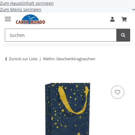
Zum Hauptinhalt springen
Zum Menü springen
Zurück zur Liste
Weihn. Geschenktragtaschen