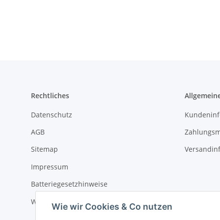
Rechtliches
Allgemein
Datenschutz
Kundeninf
AGB
Zahlungsm
Sitemap
Versandin
Impressum
Batteriegesetzhinweise
Widerrufsrecht
Wie wir Cookies & Co nutzen