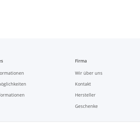
es
Firma
ormationen
Wir über uns
öglichkeiten
Kontakt
formationen
Hersteller
Geschenke