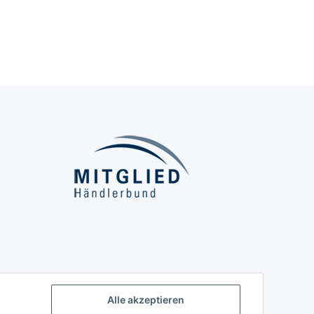
Alle akzeptieren