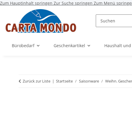
Zum Hauptinhalt springen
Zur Suche springen
Zum Menü springe
Bürobedarf
Geschenkartikel
Haushalt und
Zurück zur Liste
Startseite
Saisonware
Weihn. Gesche