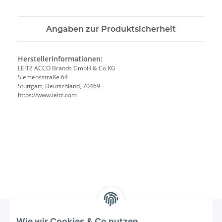
Angaben zur Produktsicherheit
Herstellerinformationen:
LEITZ ACCO Brands GmbH & Co KG
Siemensstraße 64
Stuttgart, Deutschland, 70469
https://www.leitz.com
Wie wir Cookies & Co nutzen