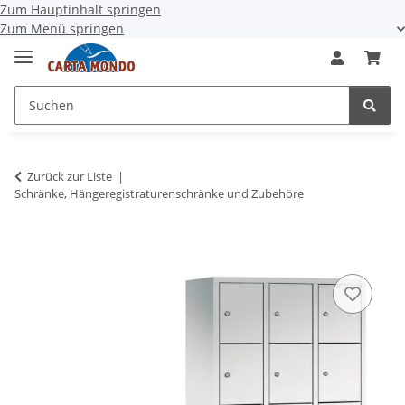
Zum Hauptinhalt springen
Zum Menü springen
Zurück zur Liste
Schränke, Hängeregistraturenschränke und Zubehöre