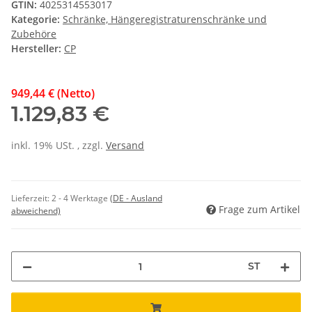
GTIN:
4025314553017
Kategorie:
Schränke, Hängeregistraturenschränke und
Zubehöre
Hersteller:
CP
949,44 € (Netto)
1.129,83 €
inkl. 19% USt. , zzgl.
Versand
Lieferzeit:
2 - 4 Werktage
(DE - Ausland
Frage zum Artikel
abweichend)
ST