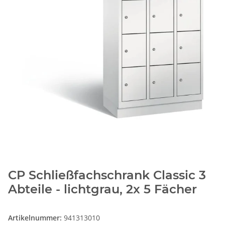
CP Schließfachschrank Classic 3
Abteile - lichtgrau, 2x 5 Fächer
Artikelnummer:
941313010