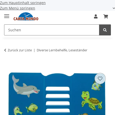
Zum Hauptinhalt springen
Zum Menü springen
Zurück zur Liste
Diverse Lernbehelfe, Leseständer