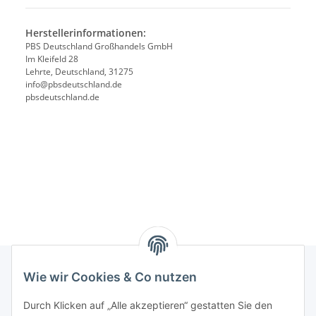
Herstellerinformationen:
PBS Deutschland Großhandels GmbH
Im Kleifeld 28
Lehrte, Deutschland, 31275
info@pbsdeutschland.de
pbsdeutschland.de
Wie wir Cookies & Co nutzen
Rechtliches
Durch Klicken auf „Alle akzeptieren“ gestatten Sie den