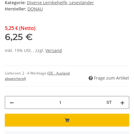
Kategorie:
Diverse Lernbehelfe, Leseständer
Hersteller:
DONAU
5,25 € (Netto)
6,25 €
inkl. 19% USt. , zzgl.
Versand
Lieferzeit:
2 - 4 Werktage
(DE - Ausland
Frage zum Artikel
abweichend)
ST