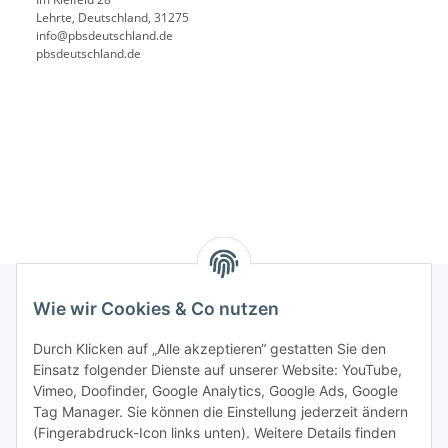
Lehrte, Deutschland, 31275
info@pbsdeutschland.de
pbsdeutschland.de
Wie wir Cookies & Co nutzen
Rechtliches
Durch Klicken auf „Alle akzeptieren“ gestatten Sie den
Einsatz folgender Dienste auf unserer Website: YouTube,
Vimeo, Doofinder, Google Analytics, Google Ads, Google
Allgemeines
Tag Manager. Sie können die Einstellung jederzeit ändern
(Fingerabdruck-Icon links unten). Weitere Details finden
Firma