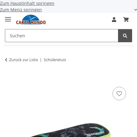
Zum Hauptinhalt springen
Zum Menü springen
Zurück zur Liste
Schüleretuis