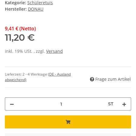
Kategorie:
Schüleretuis
Hersteller:
DONAU
9,41 € (Netto)
11,20 €
inkl. 19% USt. , zzgl.
Versand
Lieferzeit:
2 - 4 Werktage
(DE - Ausland
Frage zum Artikel
abweichend)
ST