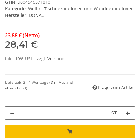
GTIN:
9004546571810
Kategorie:
Weihn. Tischdekorationen und Wanddekorationen
Hersteller:
DONAU
23,88 € (Netto)
28,41 €
inkl. 19% USt. , zzgl.
Versand
Lieferzeit:
2 - 4 Werktage
(DE - Ausland
Frage zum Artikel
abweichend)
ST