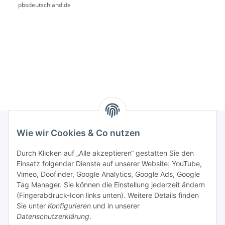
pbsdeutschland.de
Wie wir Cookies & Co nutzen
Rechtliches
Durch Klicken auf „Alle akzeptieren“ gestatten Sie den
Einsatz folgender Dienste auf unserer Website: YouTube,
Vimeo, Doofinder, Google Analytics, Google Ads, Google
Allgemeines
Tag Manager. Sie können die Einstellung jederzeit ändern
(Fingerabdruck-Icon links unten). Weitere Details finden
Firma
Sie unter
Konfigurieren
und in unserer
Datenschutzerklärung
.