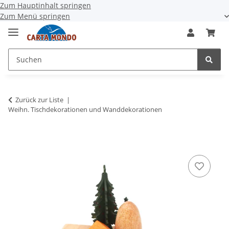
Zum Hauptinhalt springen
Zum Menü springen
Zurück zur Liste
Weihn. Tischdekorationen und Wanddekorationen