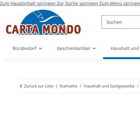
Zum Hauptinhalt springen
Zur Suche springen
Zum Menü springe
Bürobedarf
Geschenkartikel
Haushalt und
Zurück zur Liste
Startseite
Haushalt und Gastgewerbe