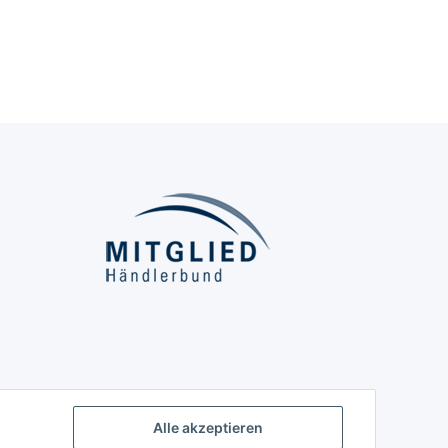
Alle akzeptieren