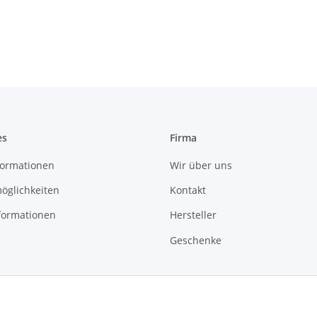
es
Firma
ormationen
Wir über uns
öglichkeiten
Kontakt
formationen
Hersteller
Geschenke