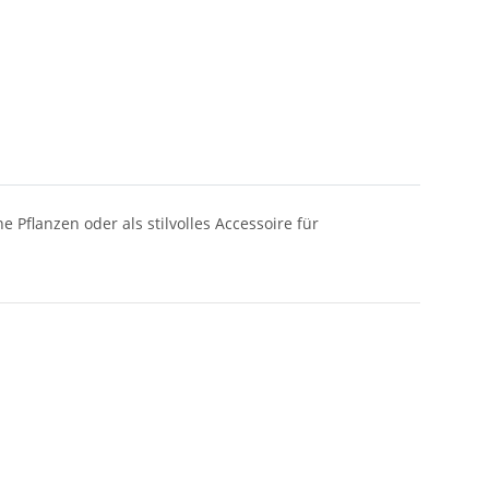
 Pflanzen oder als stilvolles Accessoire für