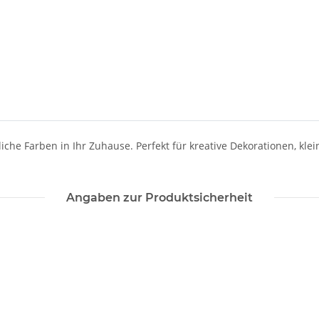
he Farben in Ihr Zuhause. Perfekt für kreative Dekorationen, kleine
Angaben zur Produktsicherheit