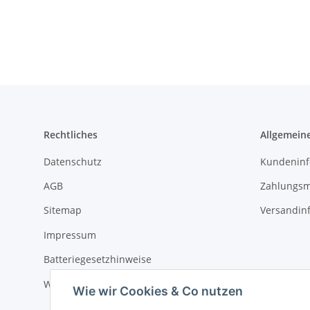
Rechtliches
Allgemein
Datenschutz
Kundeninf
AGB
Zahlungsm
Sitemap
Versandin
Impressum
Batteriegesetzhinweise
Widerrufsrecht
Wie wir Cookies & Co nutzen