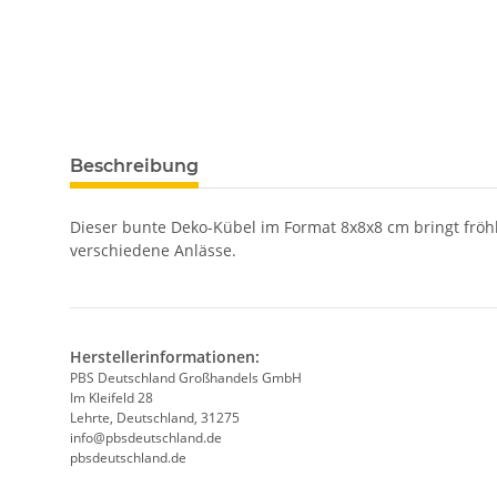
Beschreibung
Dieser bunte Deko-Kübel im Format 8x8x8 cm bringt fröhlic
verschiedene Anlässe.
Herstellerinformationen:
PBS Deutschland Großhandels GmbH
Im Kleifeld 28
Lehrte, Deutschland, 31275
info@pbsdeutschland.de
pbsdeutschland.de