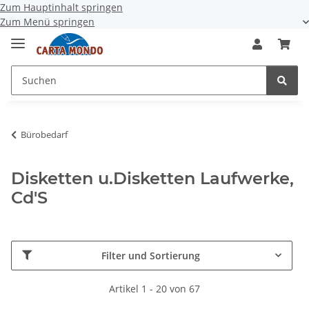
Zum Hauptinhalt springen
Zum Menü springen
Bürobedarf
Disketten u.Disketten Laufwerke,
Cd'S
Filter und Sortierung
Artikel 1 - 20 von 67