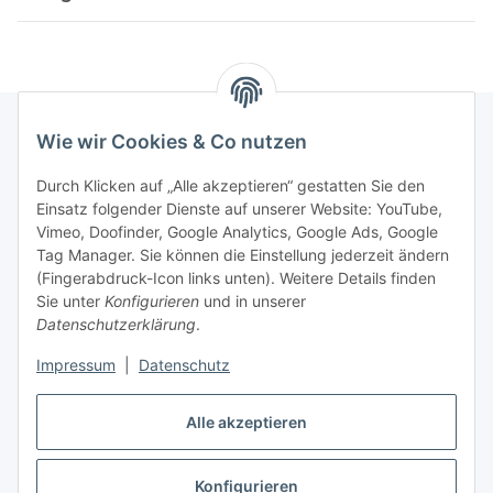
Wie wir Cookies & Co nutzen
Rechtliches
Durch Klicken auf „Alle akzeptieren“ gestatten Sie den
Einsatz folgender Dienste auf unserer Website: YouTube,
Vimeo, Doofinder, Google Analytics, Google Ads, Google
Allgemeines
Tag Manager. Sie können die Einstellung jederzeit ändern
(Fingerabdruck-Icon links unten). Weitere Details finden
Firma
Sie unter
Konfigurieren
und in unserer
Datenschutzerklärung
.
Impressum
|
Datenschutz
Alle akzeptieren
Konfigurieren