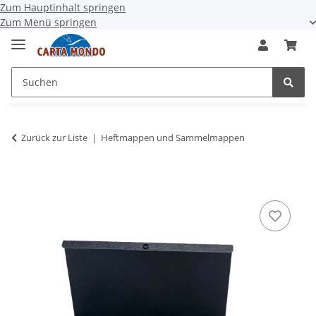
Zum Hauptinhalt springen
Zum Menü springen
Zurück zur Liste
Heftmappen und Sammelmappen