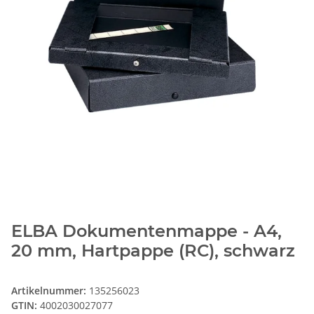
ELBA Dokumentenmappe - A4,
20 mm, Hartpappe (RC), schwarz
Artikelnummer:
135256023
GTIN:
4002030027077