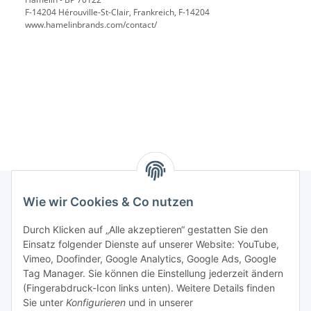
F-14204 Hérouville-St-Clair, Frankreich, F-14204
www.hamelinbrands.com/contact/
Wie wir Cookies & Co nutzen
Rechtliches
Durch Klicken auf „Alle akzeptieren“ gestatten Sie den
Einsatz folgender Dienste auf unserer Website: YouTube,
Vimeo, Doofinder, Google Analytics, Google Ads, Google
Allgemeines
Tag Manager. Sie können die Einstellung jederzeit ändern
(Fingerabdruck-Icon links unten). Weitere Details finden
Firma
Sie unter
Konfigurieren
und in unserer