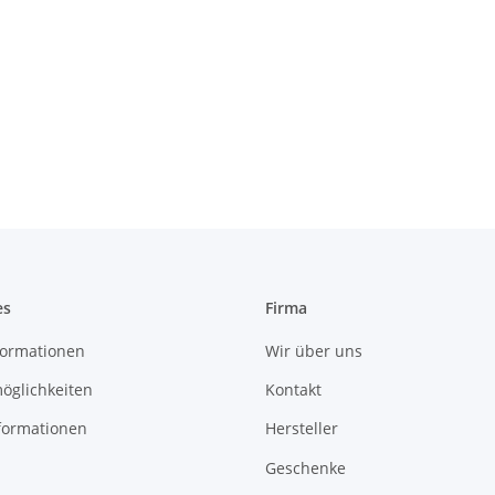
es
Firma
ormationen
Wir über uns
öglichkeiten
Kontakt
formationen
Hersteller
Geschenke