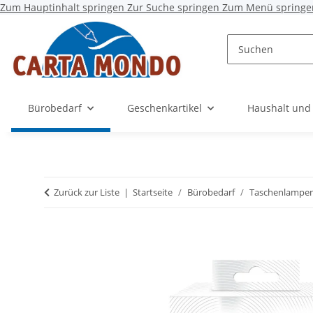
Zum Hauptinhalt springen
Zur Suche springen
Zum Menü springe
Bürobedarf
Geschenkartikel
Haushalt und
Zurück zur Liste
Startseite
Bürobedarf
Taschenlampen