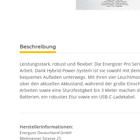
Beschreibung
Leistungsstark, robust und flexibel: Die Energizer Pro S
Arbeit. Dank Hybrid-Power-System ist sie sowohl mit dem 
bequemes Aufladen unterwegs. Mit ihren vier Leuchtmodi 
über den aktuellen Akkustand, während der große Einscha
Arbeiten sowie eine Sturzfestigkeit bis 3 Meter machen 
Batterien, ein robustes Etui sowie ein USB-C-Ladekabel.
Herstellerinformationen:
Energizer Deutschland GmbH
Mettmanner Strasse 25