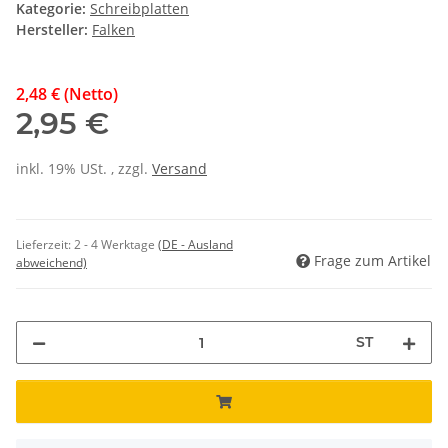
Kategorie:
Schreibplatten
Hersteller:
Falken
2,48 € (Netto)
2,95 €
inkl. 19% USt. , zzgl.
Versand
Lieferzeit:
2 - 4 Werktage
(DE - Ausland
Frage zum Artikel
abweichend)
ST