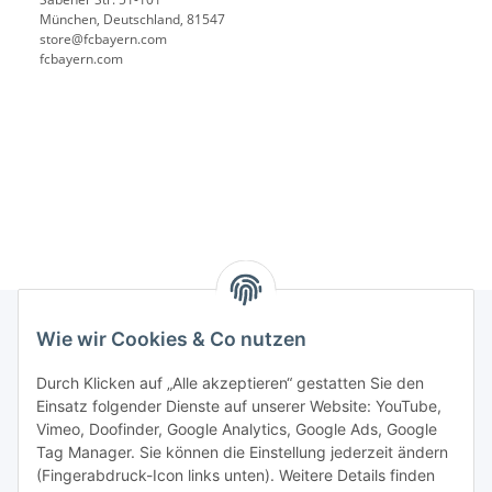
München, Deutschland, 81547
store@fcbayern.com
fcbayern.com
Wie wir Cookies & Co nutzen
Rechtliches
Durch Klicken auf „Alle akzeptieren“ gestatten Sie den
Einsatz folgender Dienste auf unserer Website: YouTube,
Vimeo, Doofinder, Google Analytics, Google Ads, Google
Allgemeines
Tag Manager. Sie können die Einstellung jederzeit ändern
(Fingerabdruck-Icon links unten). Weitere Details finden
Firma