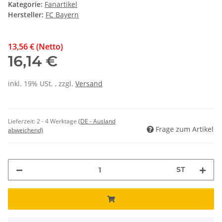
Kategorie:
Fanartikel
Hersteller:
FC Bayern
13,56 € (Netto)
16,14 €
inkl. 19% USt. , zzgl.
Versand
Lieferzeit:
2 - 4 Werktage
(DE - Ausland
Frage zum Artikel
abweichend)
ST