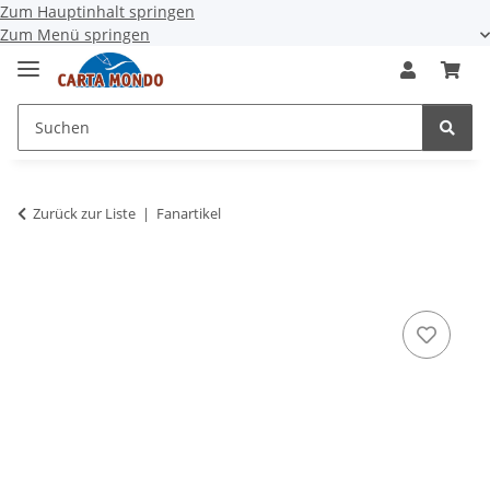
Zum Hauptinhalt springen
Zum Menü springen
Zurück zur Liste
Fanartikel