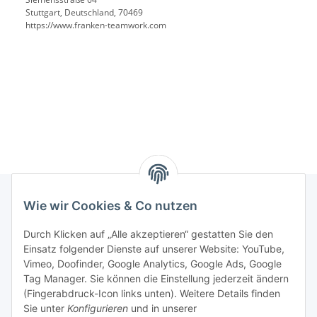
Stuttgart, Deutschland, 70469
https://www.franken-teamwork.com
Wie wir Cookies & Co nutzen
Rechtliches
Durch Klicken auf „Alle akzeptieren“ gestatten Sie den
Einsatz folgender Dienste auf unserer Website: YouTube,
Vimeo, Doofinder, Google Analytics, Google Ads, Google
Allgemeines
Tag Manager. Sie können die Einstellung jederzeit ändern
(Fingerabdruck-Icon links unten). Weitere Details finden
Firma
Sie unter
Konfigurieren
und in unserer