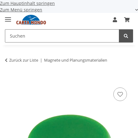
Zum Hauptinhalt springen
Zum Menü springen
Zurück zur Liste
Magnete und Planungsmaterialien