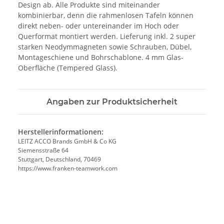
Design ab. Alle Produkte sind miteinander
kombinierbar, denn die rahmenlosen Tafeln können
direkt neben- oder untereinander im Hoch oder
Querformat montiert werden. Lieferung inkl. 2 super
starken Neodymmagneten sowie Schrauben, Dübel,
Montageschiene und Bohrschablone. 4 mm Glas-
Oberfläche (Tempered Glass).
Angaben zur Produktsicherheit
Herstellerinformationen:
LEITZ ACCO Brands GmbH & Co KG
Siemensstraße 64
Stuttgart, Deutschland, 70469
https://www.franken-teamwork.com