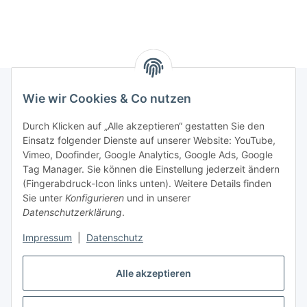
Wie wir Cookies & Co nutzen
Rechtliches
Durch Klicken auf „Alle akzeptieren“ gestatten Sie den
Einsatz folgender Dienste auf unserer Website: YouTube,
Vimeo, Doofinder, Google Analytics, Google Ads, Google
Allgemeines
Tag Manager. Sie können die Einstellung jederzeit ändern
(Fingerabdruck-Icon links unten). Weitere Details finden
Firma
Sie unter
Konfigurieren
und in unserer
Datenschutzerklärung
.
Impressum
|
Datenschutz
Alle akzeptieren