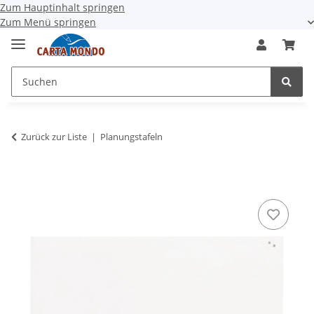
Zum Hauptinhalt springen
Zum Menü springen
Zurück zur Liste
Planungstafeln