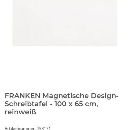
FRANKEN Magnetische Design-
Schreibtafel - 100 x 65 cm,
reinweiß
Artikelnummer:
753171