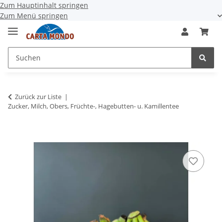
Zum Hauptinhalt springen
Zum Menü springen
Zurück zur Liste
Zucker, Milch, Obers, Früchte-, Hagebutten- u. Kamillentee