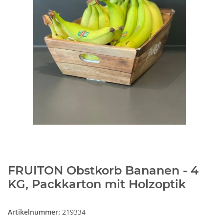
FRUITON Obstkorb Bananen - 4
KG, Packkarton mit Holzoptik
Artikelnummer:
219334