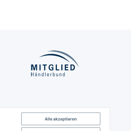
Alle akzeptieren