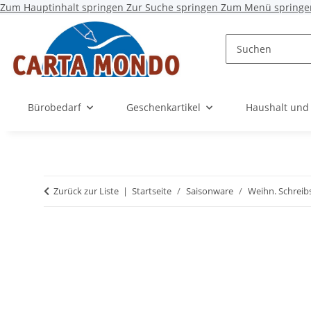
Zum Hauptinhalt springen
Zur Suche springen
Zum Menü springe
Bürobedarf
Geschenkartikel
Haushalt und
Zurück zur Liste
Startseite
Saisonware
Weihn. Schreib