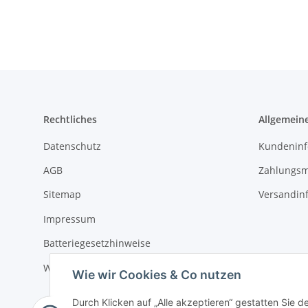
Rechtliches
Allgemein
Datenschutz
Kundeninf
AGB
Zahlungsm
Sitemap
Versandin
Impressum
Batteriegesetzhinweise
Widerrufsrecht
Wie wir Cookies & Co nutzen
Durch Klicken auf „Alle akzeptieren“ gestatten Sie 