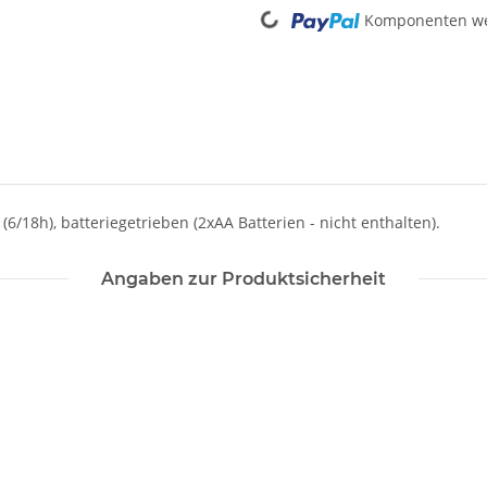
Loading...
Komponenten wer
6/18h), batteriegetrieben (2xAA Batterien - nicht enthalten).
Angaben zur Produktsicherheit