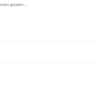
den geladen ...