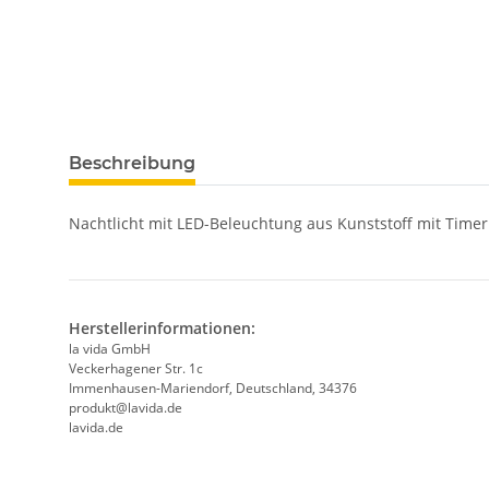
Beschreibung
Nachtlicht mit LED-Beleuchtung aus Kunststoff mit Timer (
Herstellerinformationen:
la vida GmbH
Veckerhagener Str. 1c
Immenhausen-Mariendorf, Deutschland, 34376
produkt@lavida.de
lavida.de