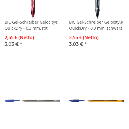
BIC Gel-Schreiber Gelocity®
BIC Gel-Schreiber Gelocity®
QuickDry - 0,3 mm, rot
QuickDry - 0,3 mm, schwarz
2,55 € (Netto)
2,55 € (Netto)
3,03 €
*
3,03 €
*