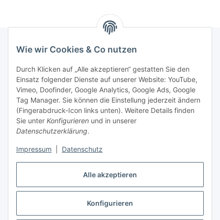
Wie wir Cookies & Co nutzen
Rechtliches
Durch Klicken auf „Alle akzeptieren“ gestatten Sie den
Einsatz folgender Dienste auf unserer Website: YouTube,
Vimeo, Doofinder, Google Analytics, Google Ads, Google
Allgemeines
Tag Manager. Sie können die Einstellung jederzeit ändern
(Fingerabdruck-Icon links unten). Weitere Details finden
Firma
Sie unter
Konfigurieren
und in unserer
Datenschutzerklärung
.
Impressum
|
Datenschutz
Alle akzeptieren
Konfigurieren
Vertrag widerrufen