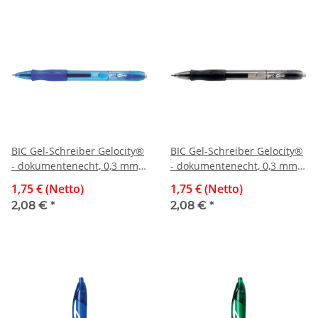
BIC Gel-Schreiber Gelocity®
BIC Gel-Schreiber Gelocity®
- dokumentenecht, 0,3 mm,
- dokumentenecht, 0,3 mm,
blau
schwarz
1,75 € (Netto)
1,75 € (Netto)
2,08 €
*
2,08 €
*