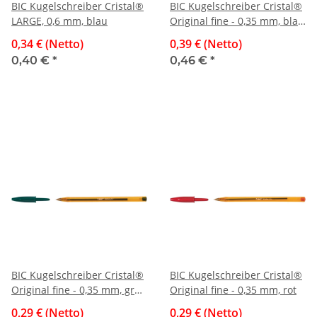
BIC Kugelschreiber Cristal®
BIC Kugelschreiber Cristal®
LARGE, 0,6 mm, blau
Original fine - 0,35 mm, blau
(dokumentenecht)
0,34 € (Netto)
0,39 € (Netto)
0,40 €
*
0,46 €
*
BIC Kugelschreiber Cristal®
BIC Kugelschreiber Cristal®
Original fine - 0,35 mm, grün
Original fine - 0,35 mm, rot
(dokumentenecht)
0,29 € (Netto)
0,29 € (Netto)