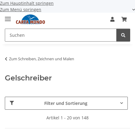
Zum Hauptinhalt springen
Zum Menü springen
Zum Schreiben, Zeichnen und Malen
Gelschreiber
Filter und Sortierung
Artikel 1 - 20 von 148