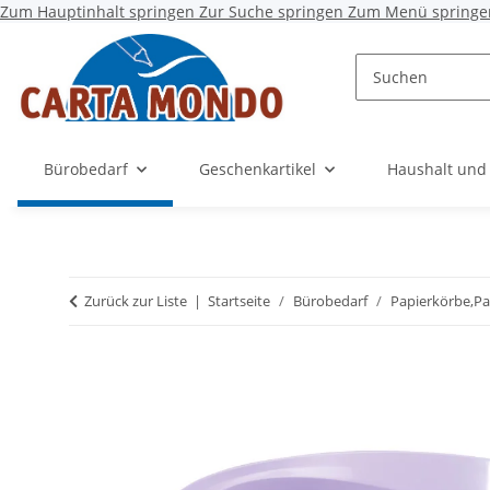
Zum Hauptinhalt springen
Zur Suche springen
Zum Menü springe
Bürobedarf
Geschenkartikel
Haushalt und
Zurück zur Liste
Startseite
Bürobedarf
Papierkörbe,P