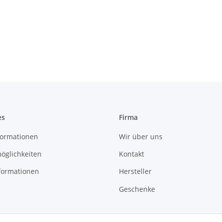
es
Firma
ormationen
Wir über uns
öglichkeiten
Kontakt
formationen
Hersteller
Geschenke