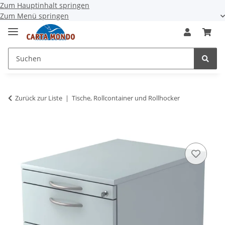
Zum Hauptinhalt springen
Zum Menü springen
Zurück zur Liste
Tische, Rollcontainer und Rollhocker