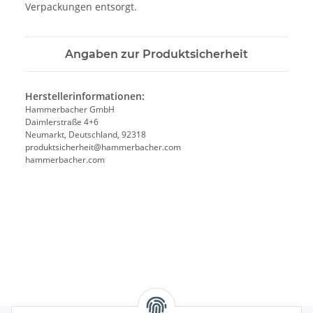
Verpackungen entsorgt.
Angaben zur Produktsicherheit
Herstellerinformationen:
Hammerbacher GmbH
Daimlerstraße 4+6
Neumarkt, Deutschland, 92318
produktsicherheit@hammerbacher.com
hammerbacher.com