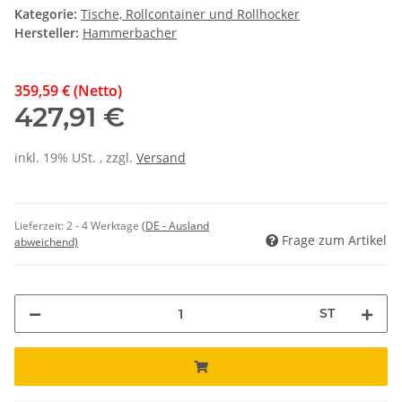
Kategorie:
Tische, Rollcontainer und Rollhocker
Hersteller:
Hammerbacher
359,59 € (Netto)
427,91 €
inkl. 19% USt. , zzgl.
Versand
Lieferzeit:
2 - 4 Werktage
(DE - Ausland
Frage zum Artikel
abweichend)
ST