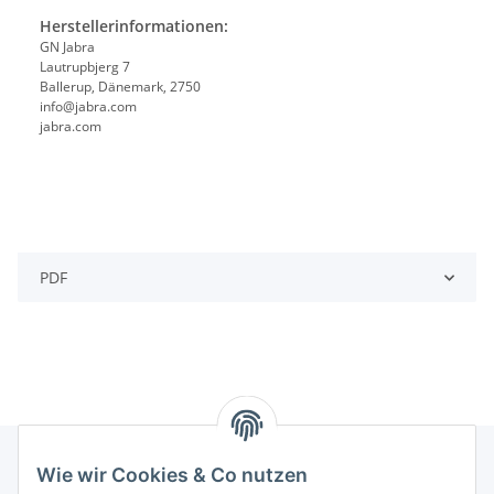
Herstellerinformationen:
GN Jabra
Lautrupbjerg 7
Ballerup, Dänemark, 2750
info@jabra.com
jabra.com
PDF
Wie wir Cookies & Co nutzen