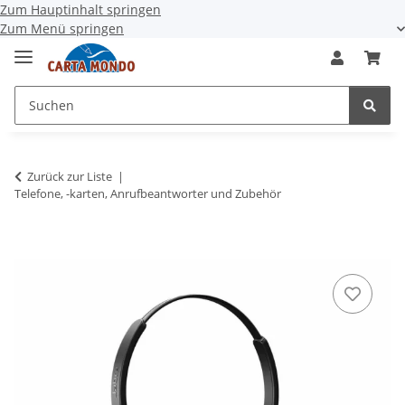
Zum Hauptinhalt springen
Zum Menü springen
Zurück zur Liste
Telefone, -karten, Anrufbeantworter und Zubehör