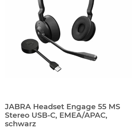
JABRA Headset Engage 55 MS
Stereo USB-C, EMEA/APAC,
schwarz