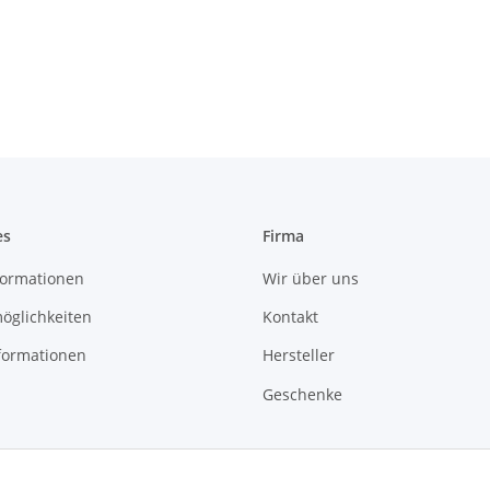
es
Firma
ormationen
Wir über uns
öglichkeiten
Kontakt
formationen
Hersteller
Geschenke