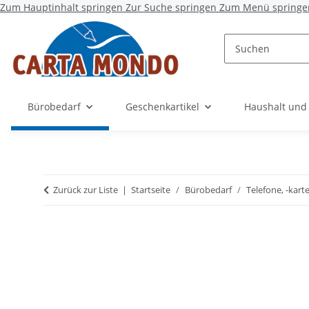
Zum Hauptinhalt springen
Zur Suche springen
Zum Menü springe
Bürobedarf
Geschenkartikel
Haushalt und
Zurück zur Liste
Startseite
Bürobedarf
Telefone, -kar