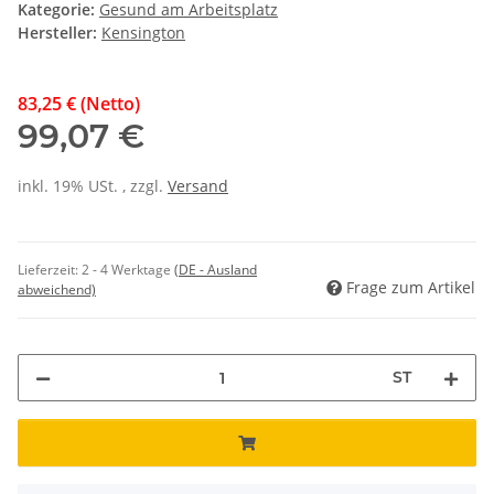
Kategorie:
Gesund am Arbeitsplatz
Hersteller:
Kensington
83,25 € (Netto)
99,07 €
inkl. 19% USt. , zzgl.
Versand
Lieferzeit:
2 - 4 Werktage
(DE - Ausland
Frage zum Artikel
abweichend)
ST