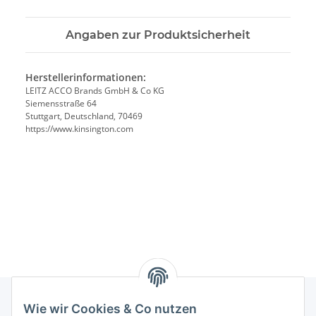
Angaben zur Produktsicherheit
Herstellerinformationen:
LEITZ ACCO Brands GmbH & Co KG
Siemensstraße 64
Stuttgart, Deutschland, 70469
https://www.kinsington.com
Wie wir Cookies & Co nutzen