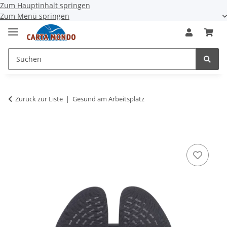
Zum Hauptinhalt springen
Zum Menü springen
Zurück zur Liste
Gesund am Arbeitsplatz