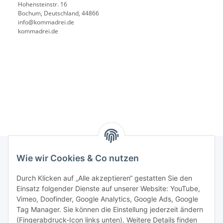
Hohensteinstr. 16
Bochum, Deutschland, 44866
info@kommadrei.de
kommadrei.de
Wie wir Cookies & Co nutzen
Rechtliches
Durch Klicken auf „Alle akzeptieren“ gestatten Sie den
Einsatz folgender Dienste auf unserer Website: YouTube,
Vimeo, Doofinder, Google Analytics, Google Ads, Google
Allgemeines
Tag Manager. Sie können die Einstellung jederzeit ändern
(Fingerabdruck-Icon links unten). Weitere Details finden