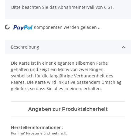
Bitte beachten Sie das Abnahmeintervall von 6 ST.
Komponenten werden geladen ...
Loading...
Beschreibung
Die Karte ist in einer eleganten silbernen Farbe
gehalten und zeigt ein Motiv von zwei Ringen,
symbolisch für die langjährige Verbundenheit des
Paares. Die Karte wird inklusive passendem Umschlag
geliefert, so dass Sie alles in einem erhalten.
Angaben zur Produktsicherheit
Herstellerinformationen:
Komma³ Papeterie und mehr e.K.