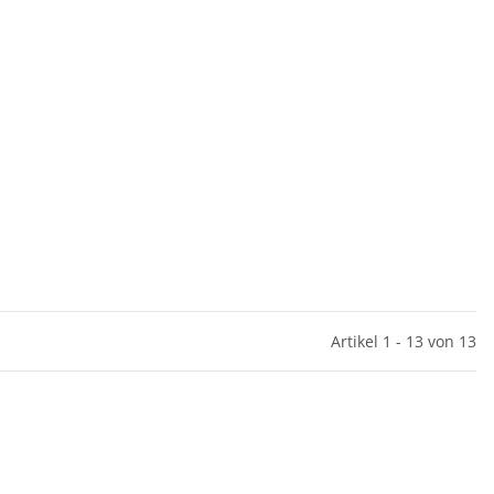
Artikel 1 - 13 von 13