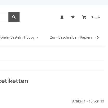
0,00 €
Spiele, Basteln, Hobby
Zum Beschreiben, Papiere
etiketten
Artikel 1 - 13 von 13