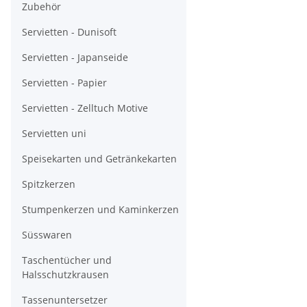
Zubehör
Servietten - Dunisoft
Servietten - Japanseide
Servietten - Papier
Servietten - Zelltuch Motive
Servietten uni
Speisekarten und Getränkekarten
Spitzkerzen
Stumpenkerzen und Kaminkerzen
Süsswaren
Taschentücher und
Halsschutzkrausen
Tassenuntersetzer