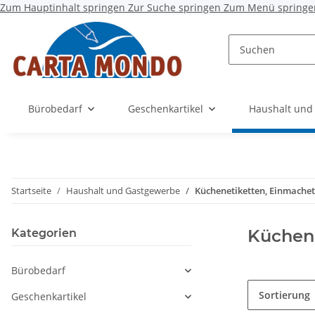
Zum Hauptinhalt springen
Zur Suche springen
Zum Menü springe
Bürobedarf
Geschenkartikel
Haushalt und
Startseite
Haushalt und Gastgewerbe
Küchenetiketten, Einmachet
Küchene
Kategorien
Bürobedarf
Sortierung
Geschenkartikel