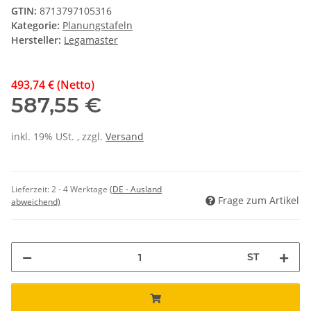
GTIN:
8713797105316
Kategorie:
Planungstafeln
Hersteller:
Legamaster
493,74 € (Netto)
587,55 €
inkl. 19% USt. , zzgl.
Versand
Lieferzeit:
2 - 4 Werktage
(DE - Ausland
Frage zum Artikel
abweichend)
ST