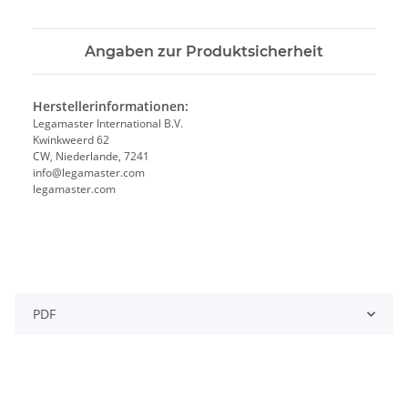
Angaben zur Produktsicherheit
Herstellerinformationen:
Legamaster International B.V.
Kwinkweerd 62
CW, Niederlande, 7241
info@legamaster.com
legamaster.com
PDF