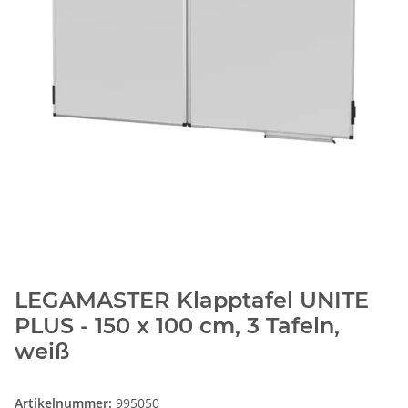
LEGAMASTER Klapptafel UNITE
PLUS - 150 x 100 cm, 3 Tafeln,
weiß
Artikelnummer:
995050