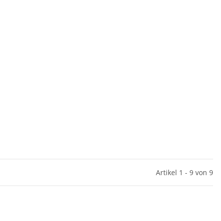
Artikel 1 - 9 von 9