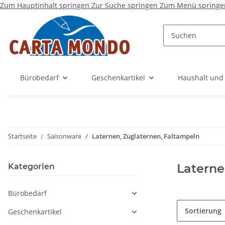
Zum Hauptinhalt springen
Zur Suche springen
Zum Menü springe
Bürobedarf
Geschenkartikel
Haushalt und
Startseite
Saisonware
Laternen, Zuglaternen, Faltampeln
Laterne
Kategorien
Bürobedarf
Sortierung
Geschenkartikel