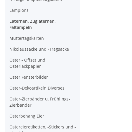
Lampions
Laternen, Zuglaternen,
Faltampeln
Muttertagskarten
Nikolaussäcke und -Tragsäcke
Oster - Offset und
Osterlackpapier
Oster Fensterbilder
Oster-Dekoartikeln Diverses
Oster-Zierbänder u. Frühlings-
Zierbänder
Osterbehang Eier
Ostereieretiketten, -Stickers und -