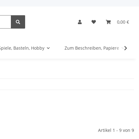
0,00 €
Spiele, Basteln, Hobby
Zum Beschreiben, Papiere
Artikel 1 - 9 von 9