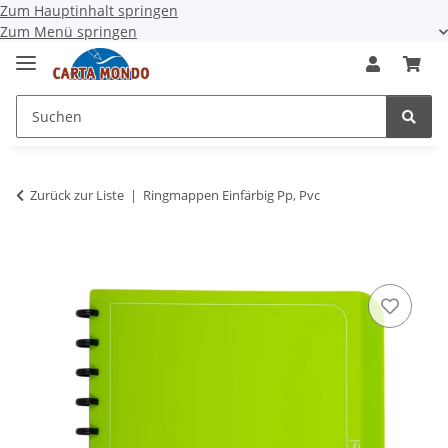
Zum Hauptinhalt springen
Zum Menü springen
Zurück zur Liste
Ringmappen Einfärbig Pp, Pvc