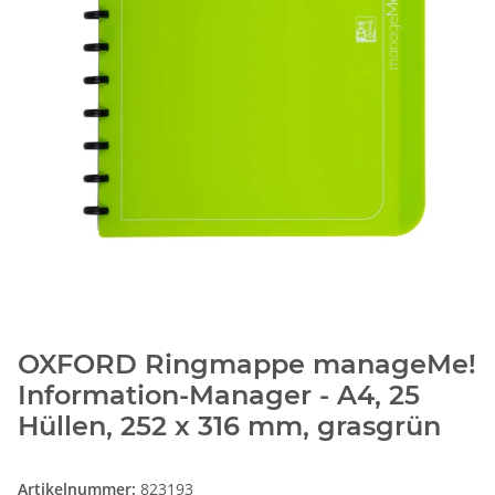
OXFORD Ringmappe manageMe!
Information-Manager - A4, 25
Hüllen, 252 x 316 mm, grasgrün
Artikelnummer:
823193