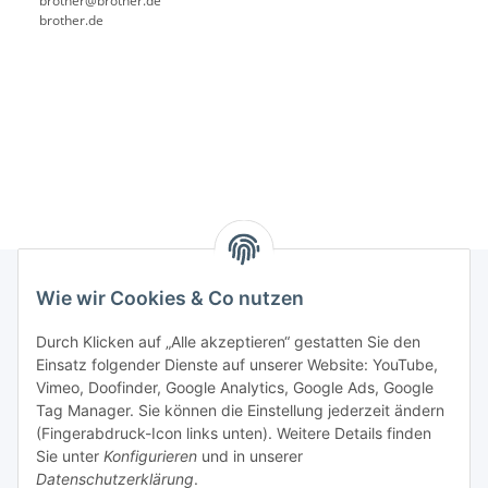
brother@brother.de
brother.de
Wie wir Cookies & Co nutzen
Rechtliches
Durch Klicken auf „Alle akzeptieren“ gestatten Sie den
Einsatz folgender Dienste auf unserer Website: YouTube,
Vimeo, Doofinder, Google Analytics, Google Ads, Google
Allgemeines
Tag Manager. Sie können die Einstellung jederzeit ändern
(Fingerabdruck-Icon links unten). Weitere Details finden
Firma
Sie unter
Konfigurieren
und in unserer
Datenschutzerklärung
.