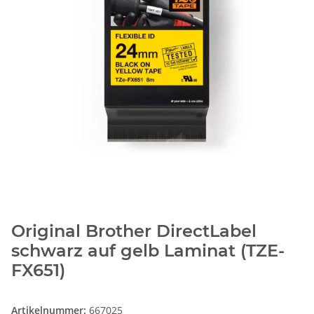
Original Brother DirectLabel
schwarz auf gelb Laminat (TZE-
FX651)
Artikelnummer:
667025