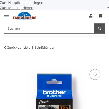
Zum Hauptinhalt springen
Zum Menü springen
Zurück zur Liste
Schriftbänder