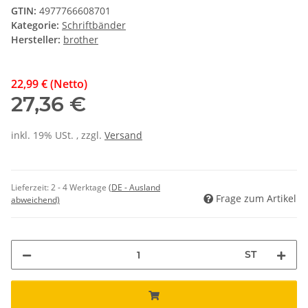
GTIN:
4977766608701
Kategorie:
Schriftbänder
Hersteller:
brother
22,99 € (Netto)
27,36 €
inkl. 19% USt. , zzgl.
Versand
Lieferzeit:
2 - 4 Werktage
(DE - Ausland
Frage zum Artikel
abweichend)
ST