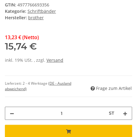
GTIN:
4977766693356
Kategorie:
Schriftbänder
Hersteller:
brother
13,23 € (Netto)
15,74 €
inkl. 19% USt. , zzgl.
Versand
Lieferzeit:
2 - 4 Werktage
(DE - Ausland
Frage zum Artikel
abweichend)
ST