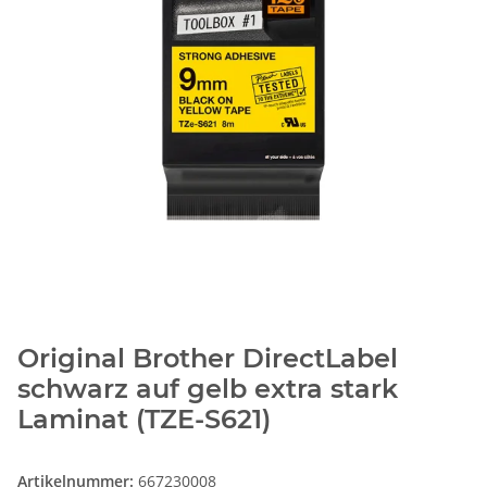
Original Brother DirectLabel
schwarz auf gelb extra stark
Laminat (TZE-S621)
Artikelnummer:
667230008