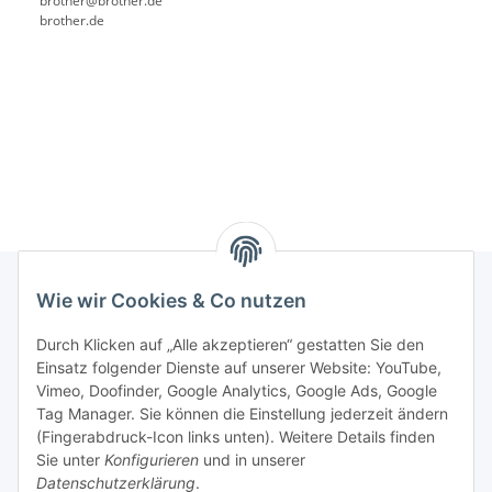
brother@brother.de
brother.de
Wie wir Cookies & Co nutzen
Rechtliches
Durch Klicken auf „Alle akzeptieren“ gestatten Sie den
Einsatz folgender Dienste auf unserer Website: YouTube,
Vimeo, Doofinder, Google Analytics, Google Ads, Google
Allgemeines
Tag Manager. Sie können die Einstellung jederzeit ändern
(Fingerabdruck-Icon links unten). Weitere Details finden
Firma
Sie unter
Konfigurieren
und in unserer
Datenschutzerklärung
.