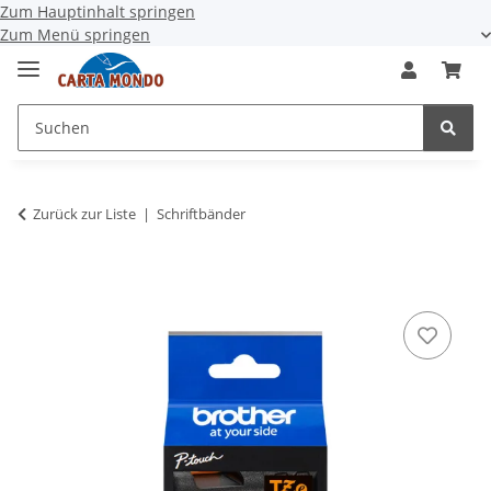
Zum Hauptinhalt springen
Zum Menü springen
Zurück zur Liste
Schriftbänder