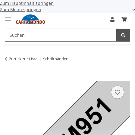
Zum Hauptinhalt springen
Zum Menü springen
Zurück zur Liste
Schriftbänder