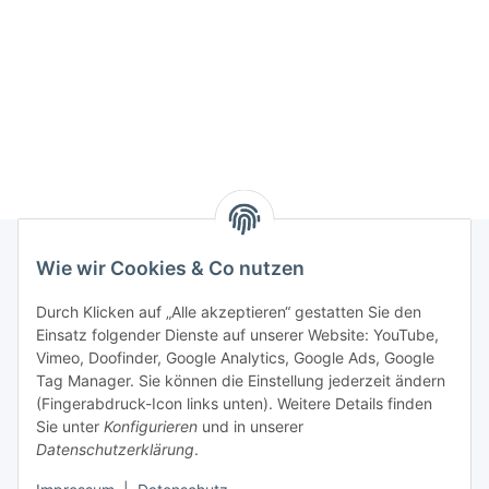
Wie wir Cookies & Co nutzen
Rechtliches
Durch Klicken auf „Alle akzeptieren“ gestatten Sie den
Einsatz folgender Dienste auf unserer Website: YouTube,
Vimeo, Doofinder, Google Analytics, Google Ads, Google
Allgemeines
Tag Manager. Sie können die Einstellung jederzeit ändern
(Fingerabdruck-Icon links unten). Weitere Details finden
Firma
Sie unter
Konfigurieren
und in unserer
Datenschutzerklärung
.