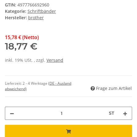
GTIN:
4977766692960
Kategorie:
Schriftbänder
Hersteller:
brother
15,78 € (Netto)
18,77 €
inkl. 19% USt. , zzgl.
Versand
Lieferzeit:
2 - 4 Werktage
(DE - Ausland
Frage zum Artikel
abweichend)
ST