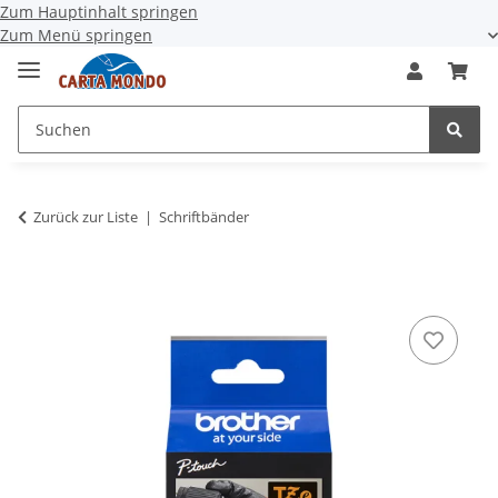
Zum Hauptinhalt springen
Zum Menü springen
Zurück zur Liste
Schriftbänder