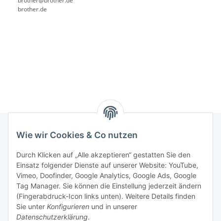
brother@brother.de
brother.de
Wie wir Cookies & Co nutzen
Rechtliches
Durch Klicken auf „Alle akzeptieren“ gestatten Sie den
Einsatz folgender Dienste auf unserer Website: YouTube,
Vimeo, Doofinder, Google Analytics, Google Ads, Google
Allgemeines
Tag Manager. Sie können die Einstellung jederzeit ändern
(Fingerabdruck-Icon links unten). Weitere Details finden
Firma
Sie unter
Konfigurieren
und in unserer
Datenschutzerklärung
.