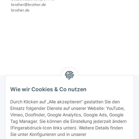
brother@brother.de
brother.de
Wie wir Cookies & Co nutzen
Rechtliches
Durch Klicken auf „Alle akzeptieren“ gestatten Sie den
Einsatz folgender Dienste auf unserer Website: YouTube,
Vimeo, Doofinder, Google Analytics, Google Ads, Google
Allgemeines
Tag Manager. Sie können die Einstellung jederzeit ändern
(Fingerabdruck-Icon links unten). Weitere Details finden
Firma
Sie unter
Konfigurieren
und in unserer