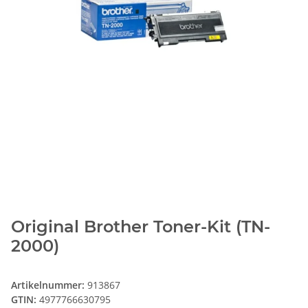
Original Brother Toner-Kit (TN-
2000)
Artikelnummer:
913867
GTIN:
4977766630795