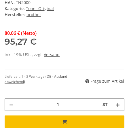
HAN:
TN2000
Kategorie:
Toner Original
Hersteller:
brother
80,06 € (Netto)
95,27 €
inkl. 19% USt. , zzgl.
Versand
Lieferzeit:
1 - 3 Werktage
(DE - Ausland
Frage zum Artikel
abweichend)
ST