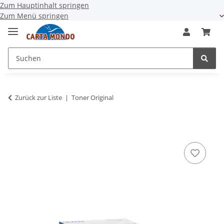
Zum Hauptinhalt springen
Zum Menü springen
Zurück zur Liste
Toner Original