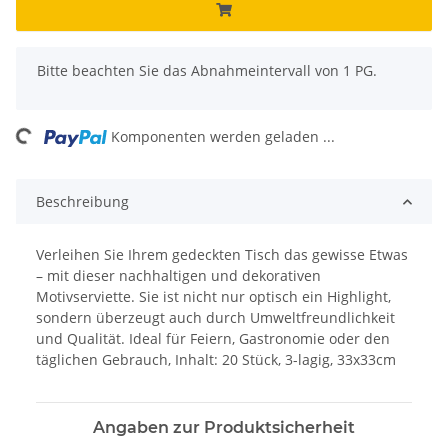
x
Bitte beachten Sie das Abnahmeintervall von 1 PG.
ing...
Komponenten werden geladen ...
Beschreibung
Verleihen Sie Ihrem gedeckten Tisch das gewisse Etwas
– mit dieser nachhaltigen und dekorativen
Motivserviette. Sie ist nicht nur optisch ein Highlight,
sondern überzeugt auch durch Umweltfreundlichkeit
und Qualität. Ideal für Feiern, Gastronomie oder den
täglichen Gebrauch, Inhalt: 20 Stück, 3-lagig, 33x33cm
Angaben zur Produktsicherheit