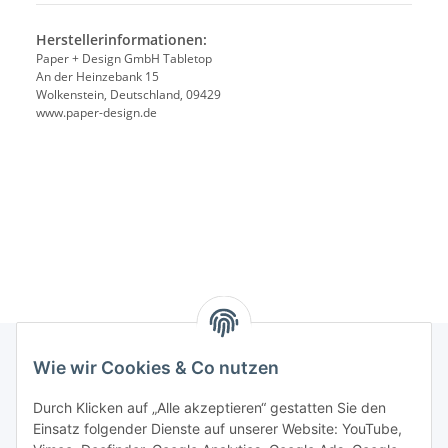
Herstellerinformationen:
Paper + Design GmbH Tabletop
An der Heinzebank 15
Wolkenstein, Deutschland, 09429
www.paper-design.de
Wie wir Cookies & Co nutzen
Rechtliches
Durch Klicken auf „Alle akzeptieren“ gestatten Sie den
Einsatz folgender Dienste auf unserer Website: YouTube,