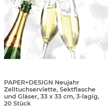
PAPER+DESIGN Neujahr
Zelltuchserviette, Sektflasche
und Gläser, 33 x 33 cm, 3-lagig,
20 Stück