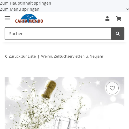
Zum Hauptinhalt springen
Zum Menü springen
Zurück zur Liste
Weihn. Zelltuchservietten u. Neujahr