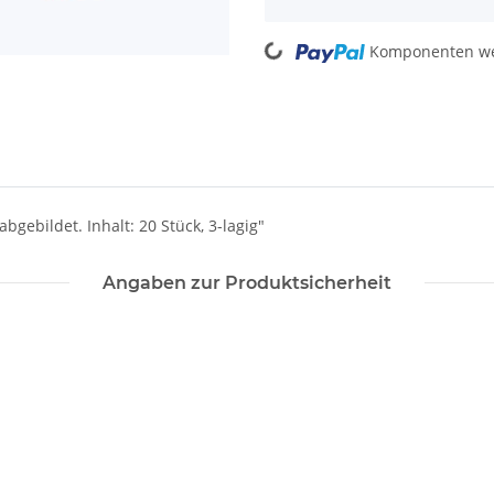
Loading...
Komponenten wer
bgebildet. Inhalt: 20 Stück, 3-lagig"
Angaben zur Produktsicherheit