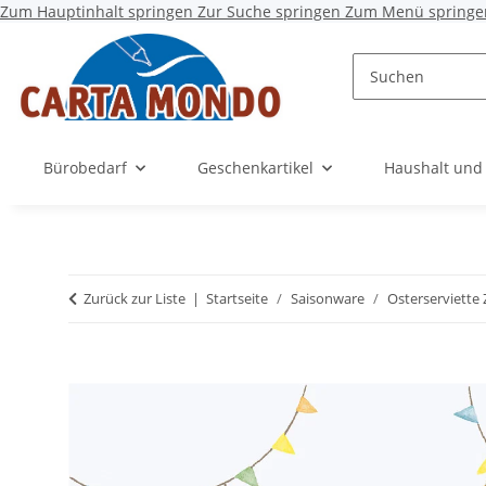
Zum Hauptinhalt springen
Zur Suche springen
Zum Menü springe
Bürobedarf
Geschenkartikel
Haushalt und
Zurück zur Liste
Startseite
Saisonware
Osterserviette 