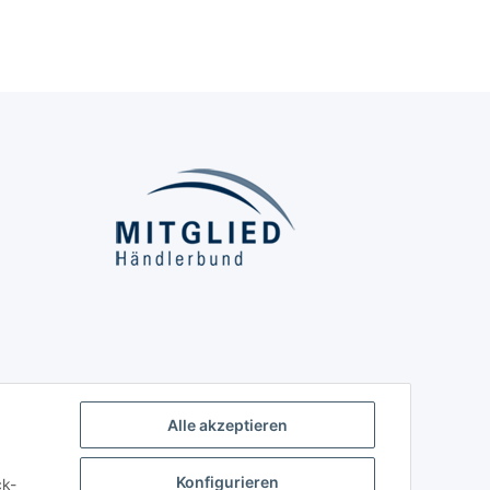
Alle akzeptieren
Konfigurieren
ck-