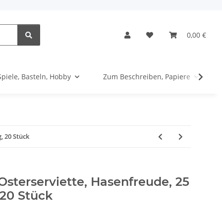
0,00 €
Spiele, Basteln, Hobby
Zum Beschreiben, Papiere
, 20 Stück
terserviette, Hasenfreude, 25
 20 Stück