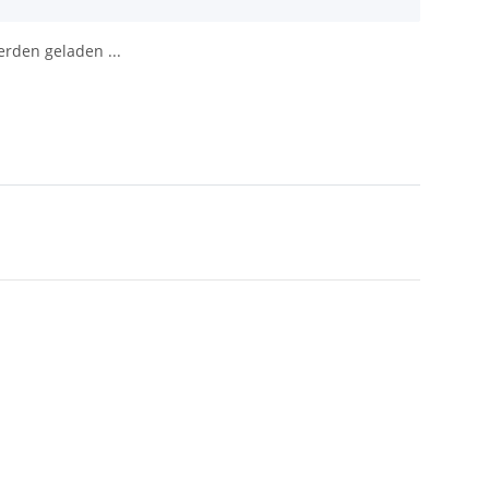
den geladen ...