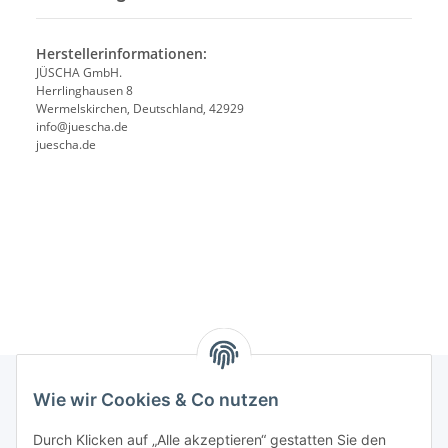
Herstellerinformationen:
JÜSCHA GmbH.
Herrlinghausen 8
Wermelskirchen, Deutschland, 42929
info@juescha.de
juescha.de
Wie wir Cookies & Co nutzen
Rechtliches
Durch Klicken auf „Alle akzeptieren“ gestatten Sie den