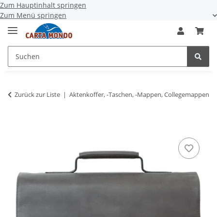
Zum Hauptinhalt springen
Zum Menü springen
Zurück zur Liste
Aktenkoffer, -Taschen, -Mappen, Collegemappen