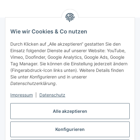
Wie wir Cookies & Co nutzen
Rechtliches
Durch Klicken auf „Alle akzeptieren“ gestatten Sie den
Einsatz folgender Dienste auf unserer Website: YouTube,
Vimeo, Doofinder, Google Analytics, Google Ads, Google
Allgemeines
Tag Manager. Sie können die Einstellung jederzeit ändern
(Fingerabdruck-Icon links unten). Weitere Details finden
Firma
Sie unter
Konfigurieren
und in unserer
Datenschutzerklärung
.
Impressum
|
Datenschutz
Alle akzeptieren
Konfigurieren
Vertrag widerrufen