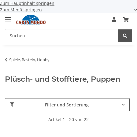
Zum Hauptinhalt springen
Zum Menü springen
Spiele, Basteln, Hobby
Plüsch- und Stofftiere, Puppen
Filter und Sortierung
Artikel 1 - 20 von 22