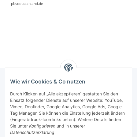
pbsdeutschland.de
Wie wir Cookies & Co nutzen
Rechtliches
Durch Klicken auf „Alle akzeptieren“ gestatten Sie den
Einsatz folgender Dienste auf unserer Website: YouTube,
Vimeo, Doofinder, Google Analytics, Google Ads, Google
Allgemeines
Tag Manager. Sie können die Einstellung jederzeit ändern
(Fingerabdruck-Icon links unten). Weitere Details finden
Firma
Sie unter
Konfigurieren
und in unserer
Datenschutzerklärung
.