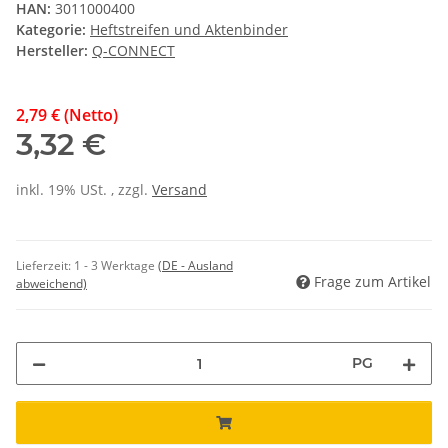
HAN:
3011000400
Kategorie:
Heftstreifen und Aktenbinder
Hersteller:
Q-CONNECT
2,79 € (Netto)
3,32 €
inkl. 19% USt. , zzgl.
Versand
Lieferzeit:
1 - 3 Werktage
(DE - Ausland
Frage zum Artikel
abweichend)
PG