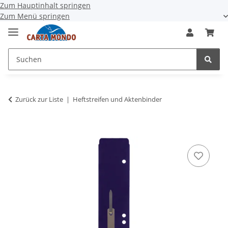
Zum Hauptinhalt springen
Zum Menü springen
Zurück zur Liste
Heftstreifen und Aktenbinder