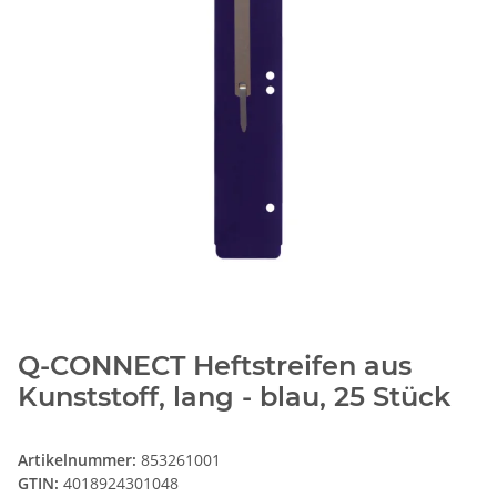
Q-CONNECT Heftstreifen aus
Kunststoff, lang - blau, 25 Stück
Artikelnummer:
853261001
GTIN:
4018924301048