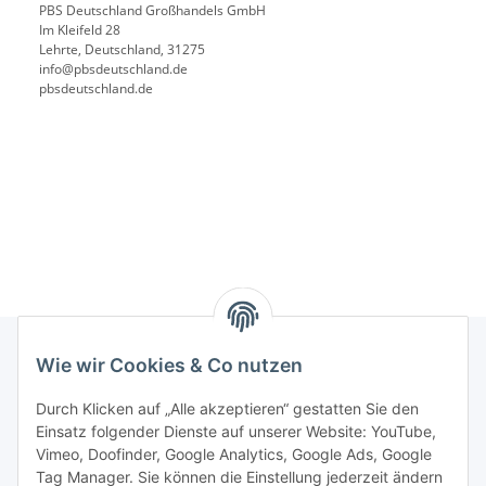
PBS Deutschland Großhandels GmbH
Im Kleifeld 28
Lehrte, Deutschland, 31275
info@pbsdeutschland.de
pbsdeutschland.de
Wie wir Cookies & Co nutzen
Rechtliches
Durch Klicken auf „Alle akzeptieren“ gestatten Sie den
Einsatz folgender Dienste auf unserer Website: YouTube,
Vimeo, Doofinder, Google Analytics, Google Ads, Google
Allgemeines
Tag Manager. Sie können die Einstellung jederzeit ändern