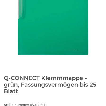
Q-CONNECT Klemmmappe -
grün, Fassungsvermögen bis 25
Blatt
Artikelnummer:
850125011