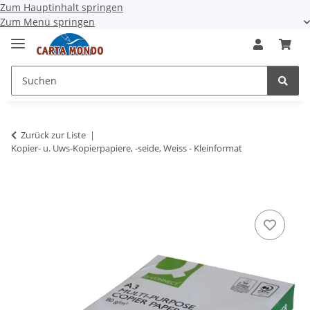
Zum Hauptinhalt springen
Zum Menü springen
Zurück zur Liste
Kopier- u. Uws-Kopierpapiere, -seide, Weiss - Kleinformat