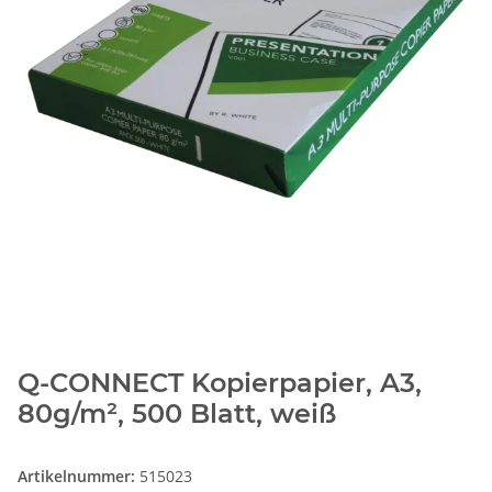
Q-CONNECT Kopierpapier, A3,
80g/m², 500 Blatt, weiß
Artikelnummer:
515023