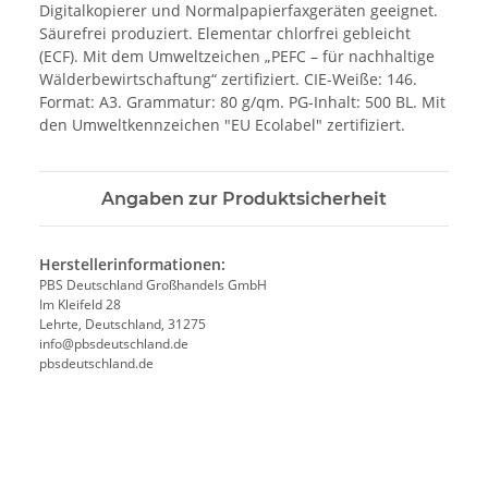
Digitalkopierer und Normalpapierfaxgeräten geeignet.
Säurefrei produziert. Elementar chlorfrei gebleicht
(ECF). Mit dem Umweltzeichen „PEFC – für nachhaltige
Wälderbewirtschaftung“ zertifiziert. CIE-Weiße: 146.
Format: A3. Grammatur: 80 g/qm. PG-Inhalt: 500 BL. Mit
den Umweltkennzeichen "EU Ecolabel" zertifiziert.
Angaben zur Produktsicherheit
Herstellerinformationen:
PBS Deutschland Großhandels GmbH
Im Kleifeld 28
Lehrte, Deutschland, 31275
info@pbsdeutschland.de
pbsdeutschland.de